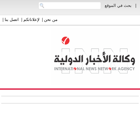
|
بحث في الموقع
من نحن
|
لإعلاناتكم
|
اتصل بنا
|