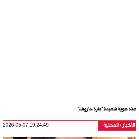
هذه هويّة شهيدة “غارة حاروف”
الأخبار
المحلية
2026-05-07 19:24:49