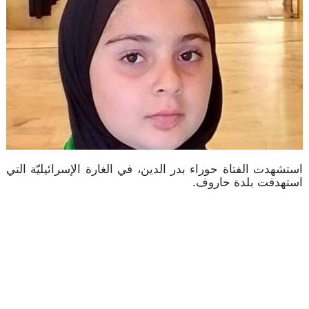
استشهدت الفتاة حوراء بدر الدين، في الغارة الإسرائيليّة التي
استهدفت بلدة حاروف.