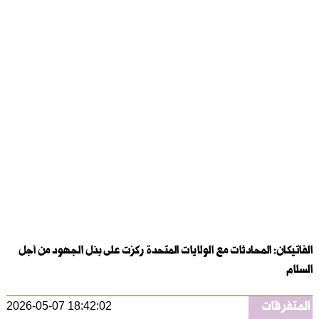
الفاتيكان: المحادثات مع الولايات المتحدة ركزت على بذل الجهود من أجل
السلام
المتفرقات
2026-05-07 18:42:02