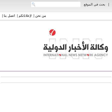
|
بحث في الموقع
من نحن
|
لإعلاناتكم
|
اتصل بنا
|