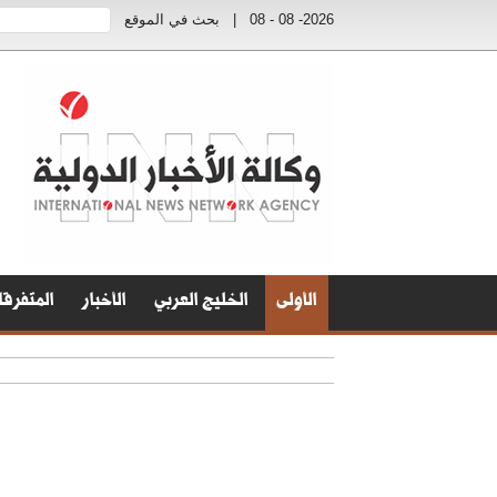
2026- 08 - 08
|
بحث في الموقع
الأولى
الخليج العربي
الأخبار
المتفرق