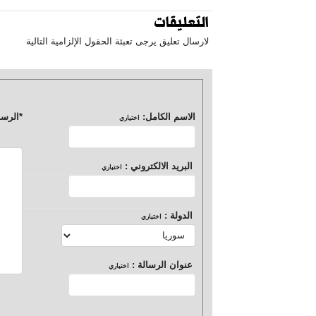
التعليقات
لارسال تعليق يرجى تعبئة الحقول الإلزامية التالية
الاسم الكامل:
*
الرسا
اختياري
البريد الالكتروني :
اختياري
الدولة :
اختياري
عنوان الرسالة :
اختياري