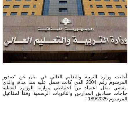
أعلنت وزارة التربية والتعليم العالي في بيان عن "صدور
المرسوم رقم 2004 الذي كانت تعمل عليه منذ مدة، والذي
يقضي بنقل اعتماد من احتياطي موازنة الوزارة لتغطية
حاجات صناديق المدارس والثانويات الرسمية وفقا لمفاعيل
المرسوم 189/2025 ".