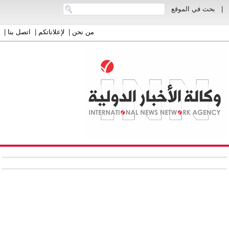
|
بحث في الموقع
من نحن
|
لإعلاناتكم
|
اتصل بنا
|