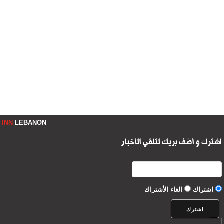
INN
LEBANON
اشترك و أضف بريك لتلقي الأخبار
اشتراك
الغاء الأشتراك