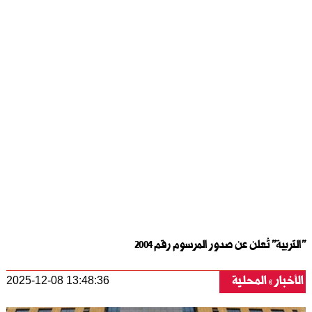
"التربية" تُعلن عن صدور المرسوم رقم 2004
الأخبار
المحلية
2025-12-08 13:48:36