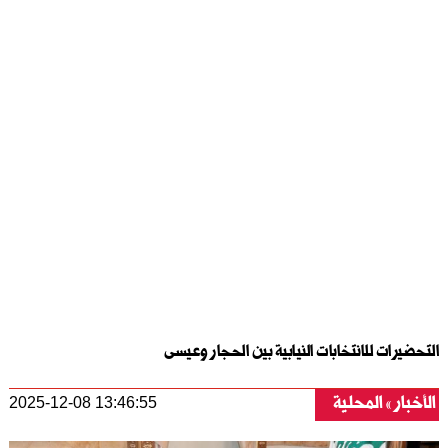
التحضيرات للانتخابات النيابية بين الحجار وعيسى
الأخبار
المحلية
2025-12-08 13:46:55