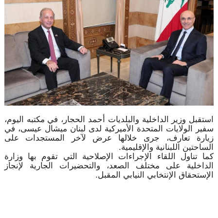
استقبل وزير الداخلية والبلديات أحمد الحجار، في مكتبه اليوم،
سفير الولايات المتحدة الأميركية لدى لبنان ميشال عيسى، في
زيارة تعارف، جرى خلالها عرض لآخر المستجدات على
الساحتين اللبنانية والإقليمية.
كما تناول اللقاء الإجراءات الإصلاحية التي تقوم بها وزارة
الداخلية على مختلف الصعد، والتحضيرات الجارية لإنجاز
الإستحقاق الإنتخابي النيابي المقبل.