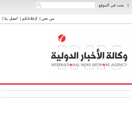
|
بحث في الموقع
من نحن
|
لإعلاناتكم
|
اتصل بنا
|