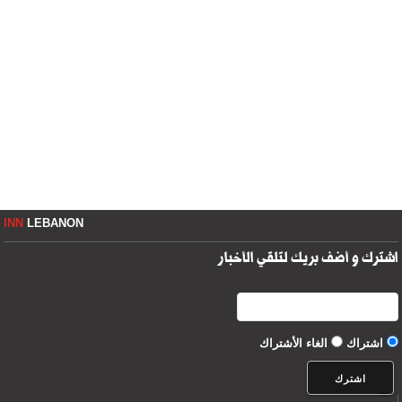
INN
LEBANON
اشترك و أضف بريك لتلقي الأخبار
اشتراك
الغاء الأشتراك