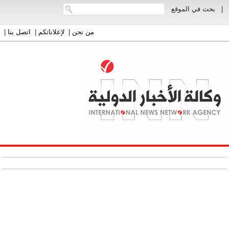
|
بحث في الموقع
من نحن
|
لإعلاناتكم
|
اتصل بنا
|