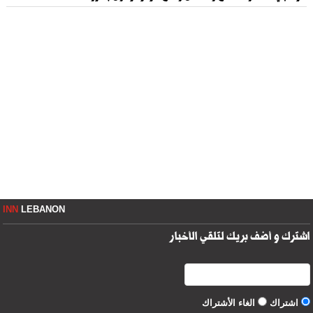
INN
LEBANON
اشترك و أضف بريك لتلقي الأخبار
اشتراك
الغاء الأشتراك