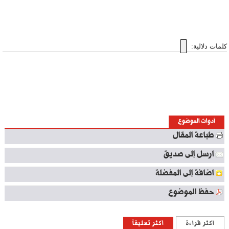
كلمات دلالية:
أدوات الموضوع
طباعة المقال
ارسل إلى صديق
اضافة إلى المفضلة
حفظ الموضوع
أكثر قراءة
أكثر تعليقاً