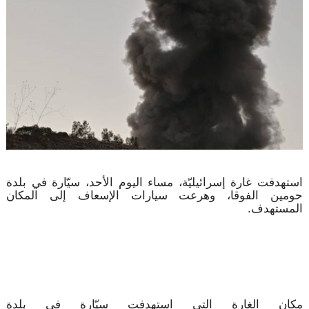
استهدفت غارة إسرائيليّة، مساء اليوم الأحد، سيّارة في بلدة
حومين الفوقا، وهرعت سيارات الإسعاف إلى المكان
المستهدف.
مكان الغارة التي استهدفت سيّارة في بلدة