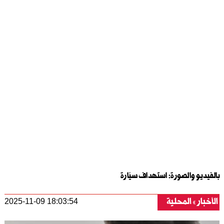
بالفيديو والصورة: استهداف سيّارة
الأخبار
المحلية
2025-11-09 18:03:54