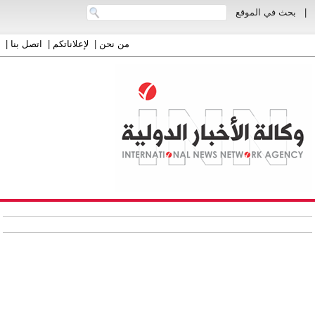
|
بحث في الموقع
من نحن
|
لإعلاناتكم
|
اتصل بنا
|