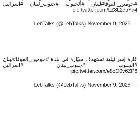
#حومين_الفوقا#لبنان #ألجنوب #جنوب_لبنان #اسرائيل
pic.twitter.com/LZ8L2duYd4
— LebTalks (@LebTalks) November 9, 2025
غارة إسرائيلية تستهدف سيّارة في بلدة #حومين_الفوقا#لبنان
#الجنوب #جنوب_لبنان #اسرائيل
pic.twitter.com/e8cO0v6ZP6
— LebTalks (@LebTalks) November 9, 2025