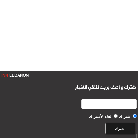
INN
LEBANON
اشترك و أضف بريك لتلقي الأخبار
اشتراك
الغاء الأشتراك