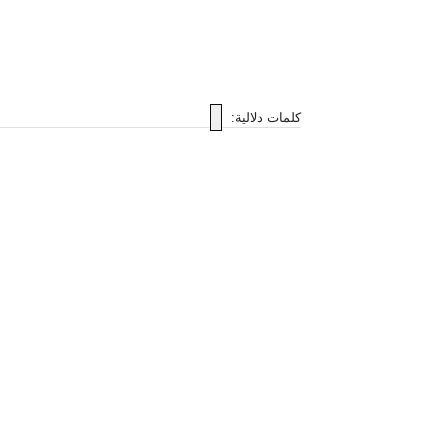
كلمات دلالية: