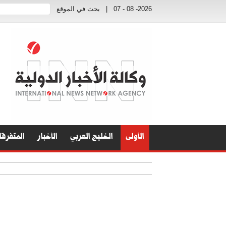
2026- 08 - 07
|
بحث في الموقع
الأولى
الخليج العربي
الأخبار
المتفرق