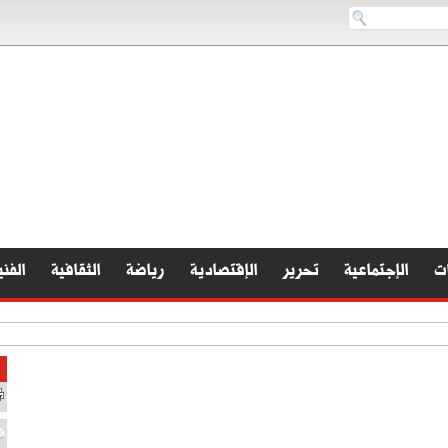
ات
الإجتماعية
تحرير
الإقتصادية
رياضة
الثقافية
الفني