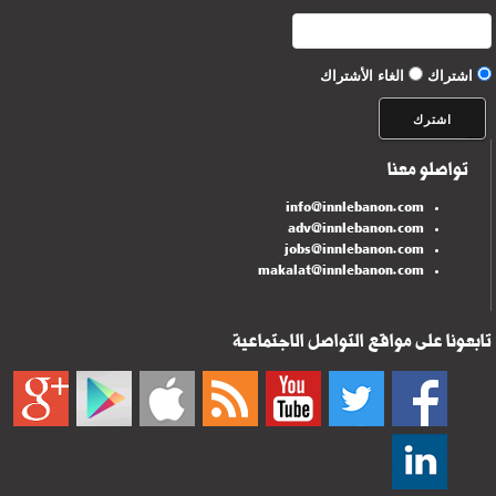
اشتراك
الغاء الأشتراك
تواصلو معنا
info@innlebanon.com
adv@innlebanon.com
jobs@innlebanon.com
makalat@innlebanon.com
تابعونا على مواقع التواصل الاجتماعية