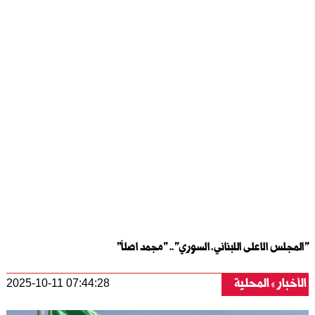
"المجلس الاعلى اللبناني ـ السوري".. "مجمد اصلاً"
الأخبار
المحلية
2025-10-11 07:44:28