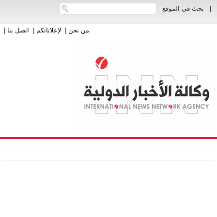
|
بحث في الموقع
من نحن
|
لإعلاناتكم
|
اتصل بنا
|