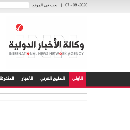
2026- 08 - 07
|
بحث في الموقع
الأولى
الخليج العربي
الأخبار
المتفرق