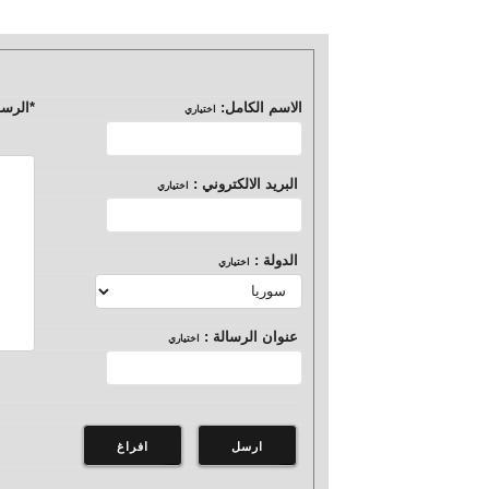
الاسم الكامل:
*
الرسا
اختياري
البريد الالكتروني :
اختياري
الدولة :
اختياري
عنوان الرسالة :
اختياري