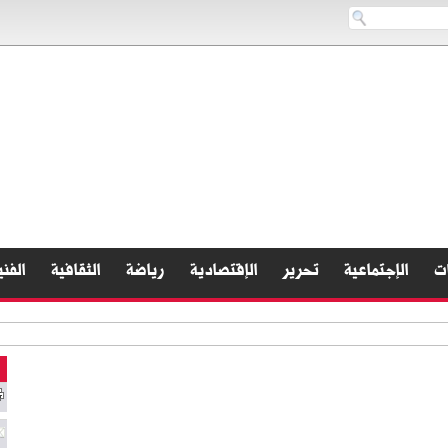
ات
الإجتماعية
تحرير
الإقتصادية
رياضة
الثقافية
الفني