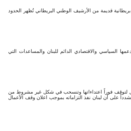
ريطانية قديمة من الأرشيف الوطني البريطاني تُظهر الحدود
عمها السياسي والاقتصادي الدائم للبنان والمساعدات التي
 لتوقف فوراً اعتداءاتها وتنسحب في شكل غير مشروط من
شدداً على أن لبنان نفذ التزاماته بموجب اعلان وقف الأعمال