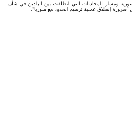
-السورية ومسار المحادثات التي انطلقت بين البلدين في شأن
 "ضرورة إنطلاق عملية ترسيم الحدود مع سوريا".