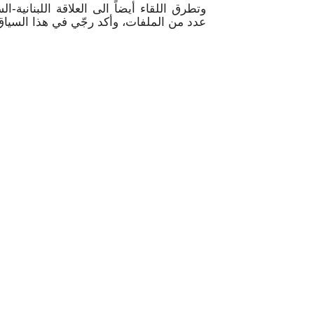
وتطرق اللقاء أيضاً الى العلاقة اللبنانية
عدد من الملفات، وأكد رجّي في هذا السياق