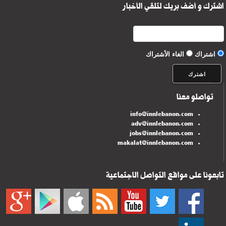
اشترك و أضف بريك لتلقي الأخبار
اشتراك
الغاء الأشتراك
تواصلو معنا
info@innlebanon.com
adv@innlebanon.com
jobs@innlebanon.com
makalat@innlebanon.com
تابعونا على مواقع التواصل الاجتماعية