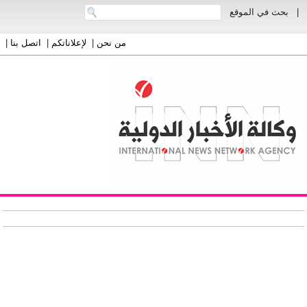
|
بحث في الموقع
من نحن
|
لإعلاناتكم
|
اتصل بنا
|