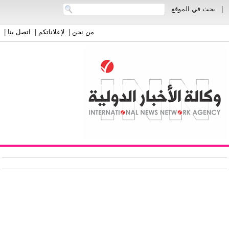
|
بحث في الموقع
من نحن
|
لإعلاناتكم
|
اتصل بنا
|