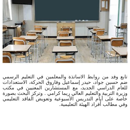
تابع وفد من روابط الاساتذة والمعلمين في التعليم الرسمي
ضم حسين جواد، حيدر إسماعيل وفاروق الحركة، الاستعدادات
للعام الدراسي الجديد، مع المستشارين المعنيين في مكتب
وزيرة التربية والتعليم العالي ريما كرامي . وتركز البحث بصورة
خاصة على أيام التدريس الأسبوعية وتعويض الفاقد التعليمي
وفي مطالب أفراد الهيئة التعليمية.