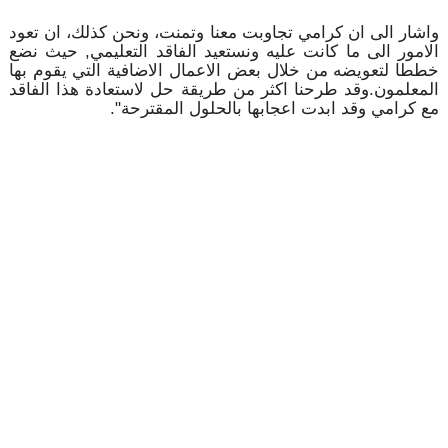
واشار الى ان كرامي تجاوبت معنا وتمنت، ونحن كذلك، ان تعود
الامور الى ما كانت عليه ونستعيد الفاقد التعليمي, حيث نضع
خططا لتعويضه من خلال بعض الاعمال الاضافية التي يقوم بها
المعلمون.وقد طرحنا اكثر من طريقة حل لاستعادة هذا الفاقد
مع كرامي وقد ابدت اعجابها بالحلول المقترحة".