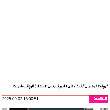
"روابط المعلمين": للبقاء على 4 أيام تدريس لاستعادة الرواتب قيمتها
الثقافية
2025-09-02 16:00:51