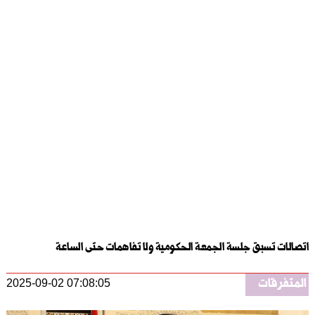
اتصالات تسبق جلسة الجمعة الحكومية ولا تفاهمات حتى الساعة
المتفرقات
2025-09-02 07:08:05