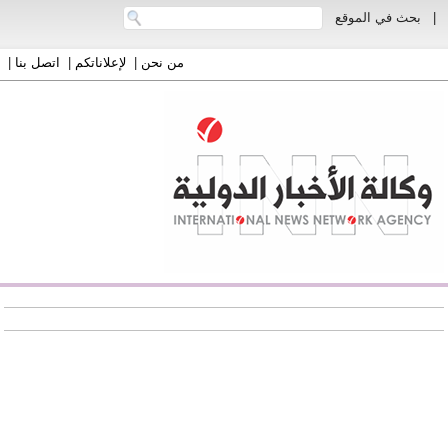
|
بحث في الموقع
من نحن
|
لإعلاناتكم
|
اتصل بنا
|