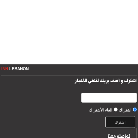
INN
LEBANON
اشترك و أضف بريك لتلقي الأخبار
اشتراك
الغاء الأشتراك
تواصلو معنا