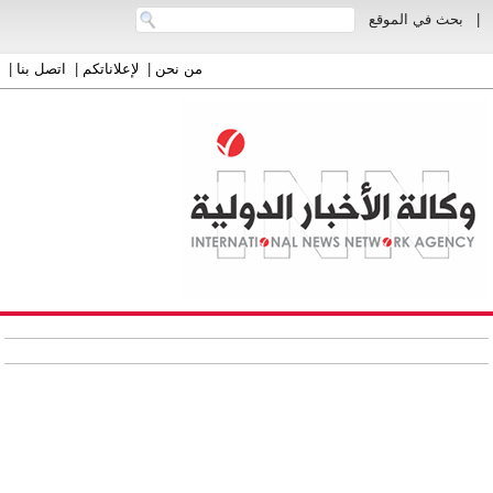
|
بحث في الموقع
من نحن
|
لإعلاناتكم
|
اتصل بنا
|