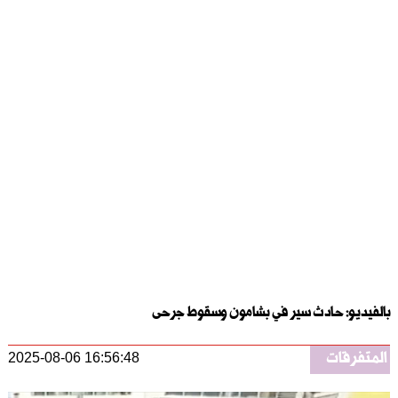
بالفيديو: حادث سير في بشامون وسقوط جرحى
المتفرقات
2025-08-06 16:56:48