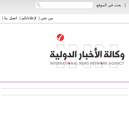
|
بحث في الموقع
من نحن
|
لإعلاناتكم
|
اتصل بنا
|