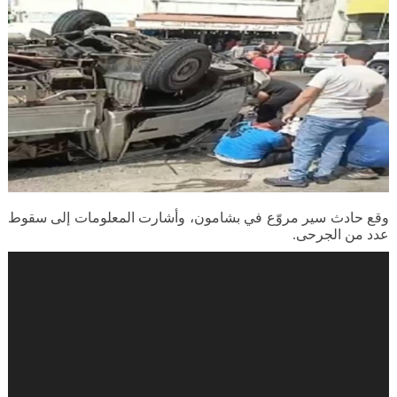
وقع حادث سير مروّع في بشامون، وأشارت المعلومات إلى سقوط
عدد من الجرحى.
Video
Player