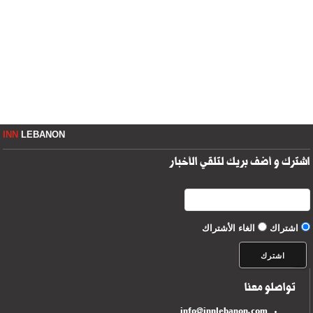
INN
LEBANON
اشترك و أضف بريك لتلقي الأخبار
اشتراك
الغاء الأشتراك
تواصلو معنا
info@innlebanon.com