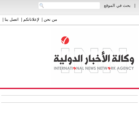
|
بحث في الموقع
من نحن
|
لإعلاناتكم
|
اتصل بنا
|