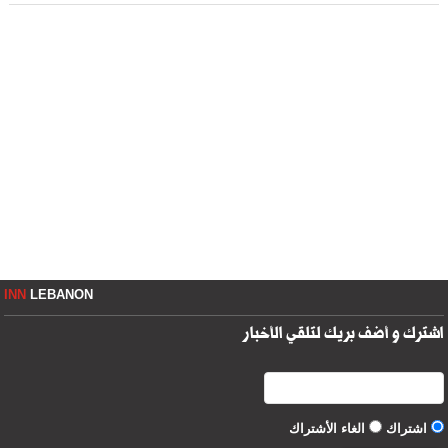
INN
LEBANON
اشترك و أضف بريك لتلقي الأخبار
اشتراك
الغاء الأشتراك