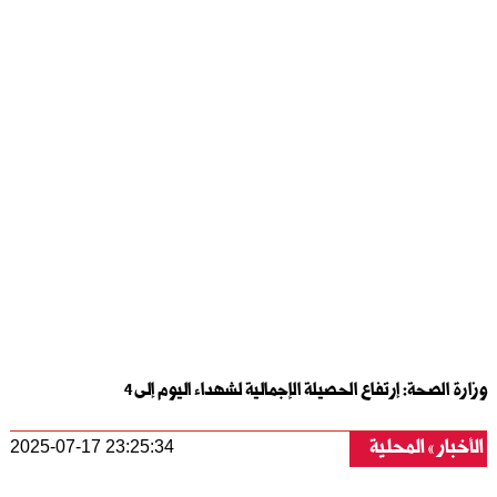
وزارة الصحة: إرتفاع الحصيلة الإجمالية لشهداء اليوم إلى 4
الأخبار
المحلية
2025-07-17 23:25:34