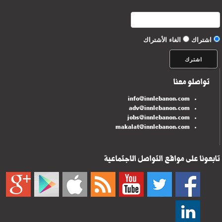
اشتراك
الغاء الأشتراك
تواصلو معنا
info@innlebanon.com
adv@innlebanon.com
jobs@innlebanon.com
makalat@innlebanon.com
تابعونا على مواقع التواصل الاجتماعية