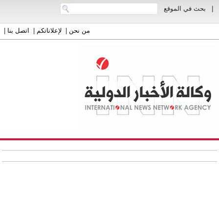
|
بحث في الموقع
من نحن
|
لإعلاناتكم
|
اتصل بنا
|