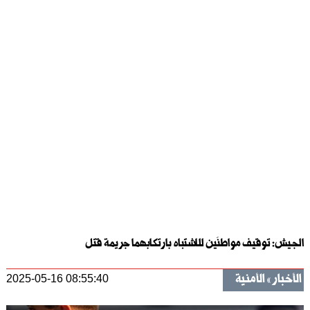
الجيش: توقيف مواطنَين للاشتباه بارتكابهما جريمة قتل
الأخبار
الأمنية
2025-05-16 08:55:40