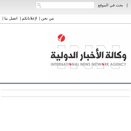
|
بحث في الموقع
من نحن
|
لإعلاناتكم
|
اتصل بنا
|