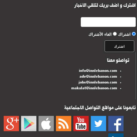
اشترك و أضف بريك لتلقي الأخبار
اشتراك
الغاء الأشتراك
تواصلو معنا
info@innlebanon.com
adv@innlebanon.com
jobs@innlebanon.com
makalat@innlebanon.com
تابعونا على مواقع التواصل الاجتماعية