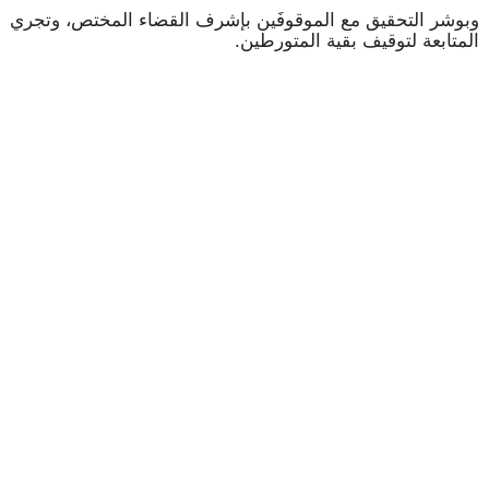
وبوشر التحقيق مع الموقوفَين بإشرف القضاء المختص، وتجري
المتابعة لتوقيف بقية المتورطين.