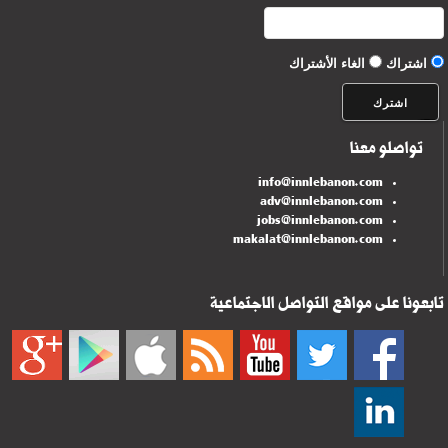
اشتراك
الغاء الأشتراك
تواصلو معنا
info@innlebanon.com
adv@innlebanon.com
jobs@innlebanon.com
makalat@innlebanon.com
تابعونا على مواقع التواصل الاجتماعية