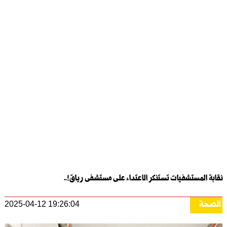
نقابة المستشفيات تستنكر الاعتداء على مستشفى رياق!..
الصحة
2025-04-12 19:26:04