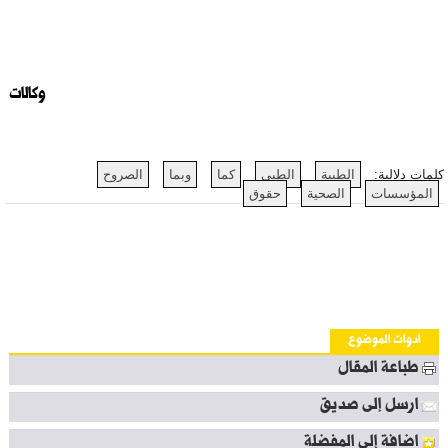
وكالات
كلمات دلالية:
الطبية
الطبي
كما
وبما
الصروح
المؤسسات
الصحية
حقوق
أدوات الموضوع
طباعة المقال
ارسل إلى صديق
اضافة إلى المفضلة