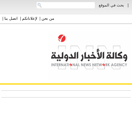
|
بحث في الموقع
من نحن
|
لإعلاناتكم
|
اتصل بنا
|