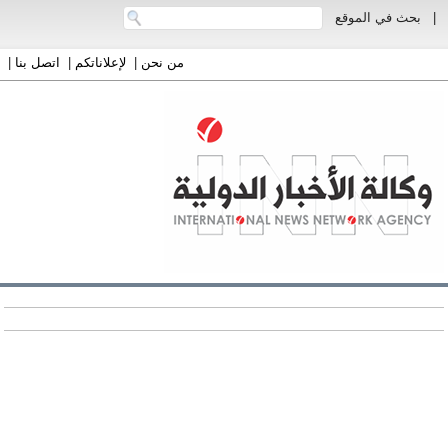
|
بحث في الموقع
من نحن
|
لإعلاناتكم
|
اتصل بنا
|