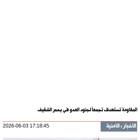
المقاومة تستهدف تجمعاً لجنود العدو في يحمر الشقيف
الأخبار
الأمنية
2026-06-03 17:18:45