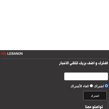
INN
LEBANON
اشترك و أضف بريك لتلقي الأخبار
اشتراك
الغاء الأشتراك
تواصلو معنا