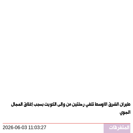
طيران الشرق الأوسط تلغي رحلتين من وإلى الكويت بسبب إغلاق المجال
الجوي
المتفرقات
2026-06-03 11:03:27