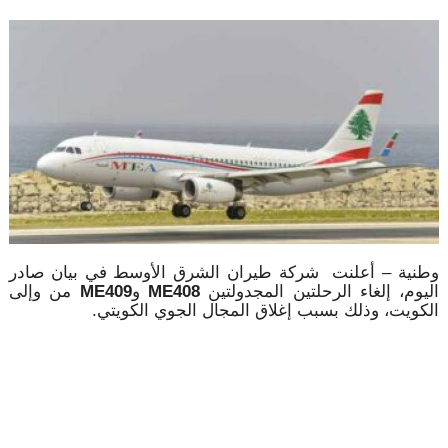
وطنية – أعلنت شركة طيران الشرق الأوسط في بيان صادر
اليوم، إلغاء الرحلتين المجدولتين
ME408
و
ME409
من وإلى
الكويت، وذلك بسبب إغلاق المجال الجوي الكويتي.