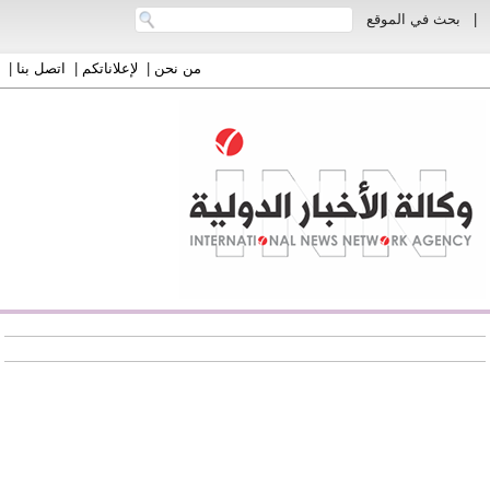
|
بحث في الموقع
من نحن
|
لإعلاناتكم
|
اتصل بنا
|