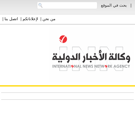
|
بحث في الموقع
من نحن
|
لإعلاناتكم
|
اتصل بنا
|