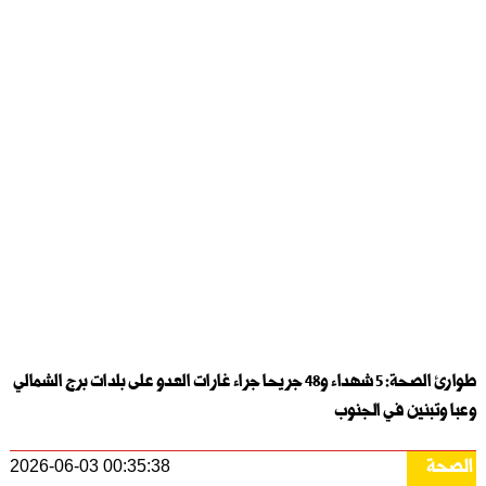
طوارئ الصحة: 5 شهداء و48 جريحا جراء غارات العدو على بلدات برج الشمالي
وعبا وتبنين في الجنوب
الصحة
2026-06-03 00:35:38