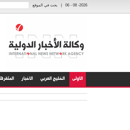
2026- 08 - 06
|
بحث في الموقع
الأولى
الخليج العربي
الأخبار
المتفرق