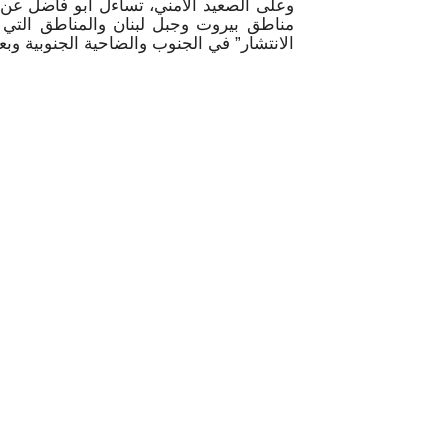
وعلى الصعيد الأمني، تساءل أبو فاضل عن 
مناطق بيروت وجبل لبنان والمناطق التي 
الانتشار” في الجنوب والضاحية الجنوبية وب