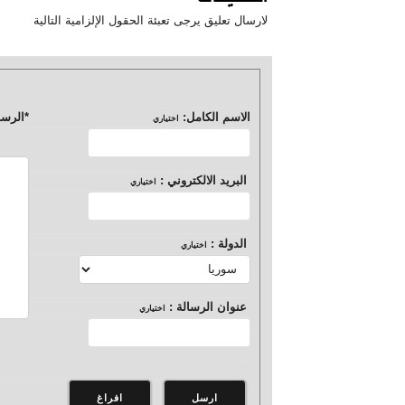
لارسال تعليق يرجى تعبئة الحقول الإلزامية التالية
الاسم الكامل:
*
الرسا
اختياري
البريد الالكتروني :
اختياري
الدولة :
اختياري
عنوان الرسالة :
اختياري