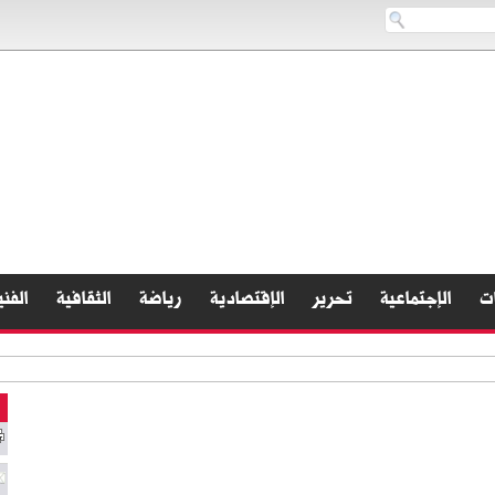
ات
الإجتماعية
تحرير
الإقتصادية
رياضة
الثقافية
الفني