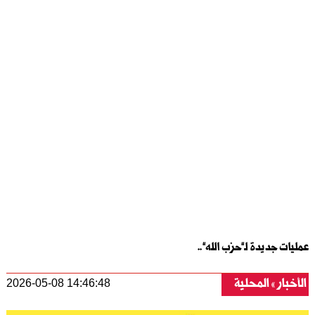
عمليات جديدة لـ”حزب الله”..
الأخبار
المحلية
2026-05-08 14:46:48