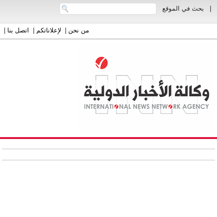
|
بحث في الموقع
من نحن
|
لإعلاناتكم
|
اتصل بنا
|