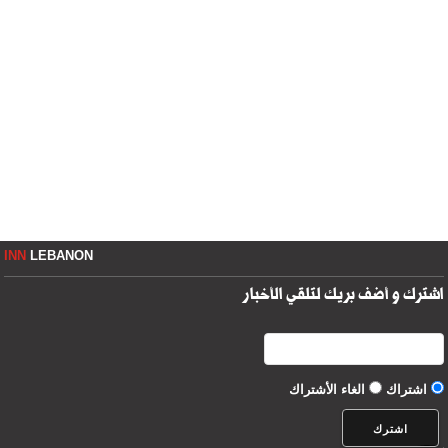
INN
LEBANON
اشترك و أضف بريك لتلقي الأخبار
اشتراك
الغاء الأشتراك