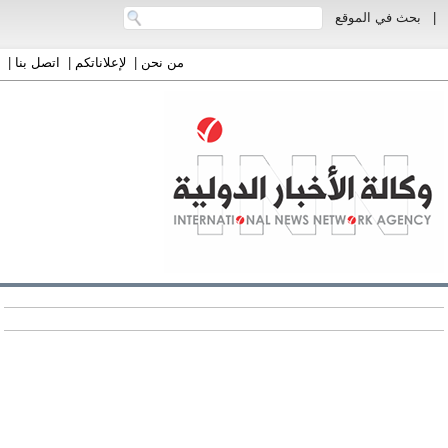
|
بحث في الموقع
من نحن
|
لإعلاناتكم
|
اتصل بنا
|