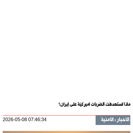
ماذا استهدفت الضربات أميركيّة على إيران؟
الأخبار
الأمنية
2026-05-08 07:46:34