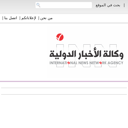
|
بحث في الموقع
من نحن
|
لإعلاناتكم
|
اتصل بنا
|