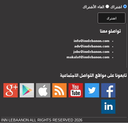
اشتراك
الغاء الأشتراك
تواصلو معنا
info@innlebanon.com
adv@innlebanon.com
jobs@innlebanon.com
makalat@innlebanon.com
تابعونا على مواقع التواصل الاجتماعية
INN LEBAANON ALL RIGHTS RESERVED 2026