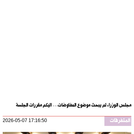
مجلس الوزراء لم يبحث موضوع المفاوضات… اليكم مقررات الجلسة
المتفرقات
2026-05-07 17:16:50