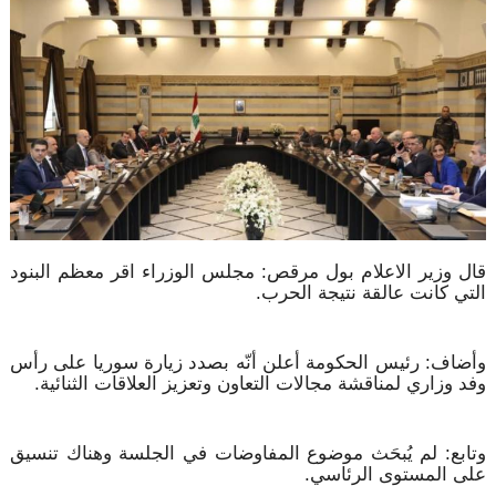
قال وزير الاعلام بول مرقص: مجلس الوزراء اقر معظم البنود
التي كانت عالقة نتيجة الحرب.
وأضاف: رئيس الحكومة أعلن أنّه بصدد زيارة سوريا على رأس
وفد وزاري لمناقشة مجالات التعاون وتعزيز العلاقات الثنائية.
وتابع: لم يُبحَث موضوع المفاوضات في الجلسة وهناك تنسيق
على المستوى الرئاسي.