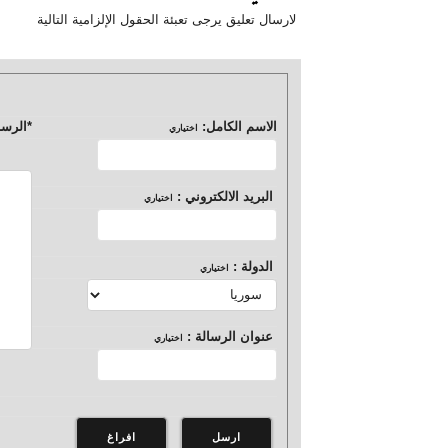
لارسال تعليق يرجى تعبئة الحقول الإلزامية التالية
الاسم الكامل:
*
الرسا
اختياري
البريد الالكتروني :
اختياري
الدولة :
اختياري
عنوان الرسالة :
اختياري