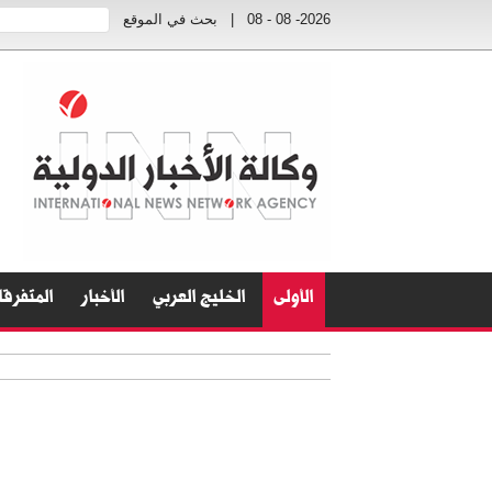
2026- 08 - 08
|
بحث في الموقع
الأولى
الخليج العربي
الأخبار
المتفرق