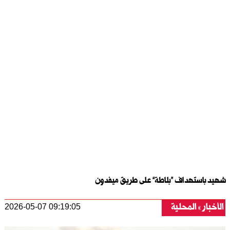
شهيد باستهداف “بلاطة” على طريق ميفدون
الأخبار
المحلية
2026-05-07 09:19:05