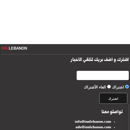
INN
LEBANON
اشترك و أضف بريك لتلقي الأخبار
اشتراك
الغاء الأشتراك
تواصلو معنا
info@innlebanon.com
adv@innlebanon.com