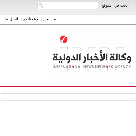
|
بحث في الموقع
من نحن
|
لإعلاناتكم
|
اتصل بنا
|