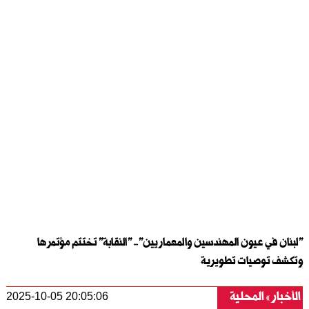
"لبنان في عيون المهندسين والمعماريين".. "النقابة" تختتم مؤتمرها
وتكشف توصيات تطويرية
الأخبار
المحلية
2025-10-05 20:05:06