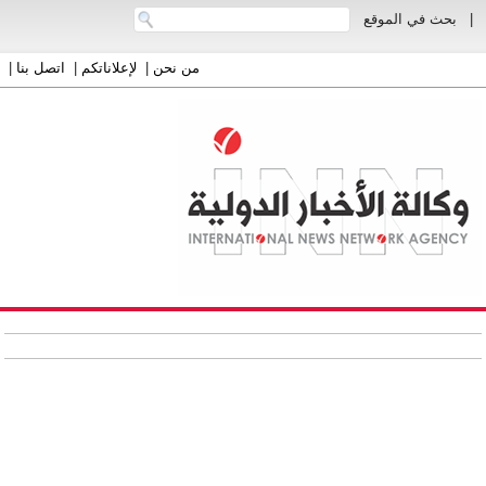
|
بحث في الموقع
من نحن
|
لإعلاناتكم
|
اتصل بنا
|