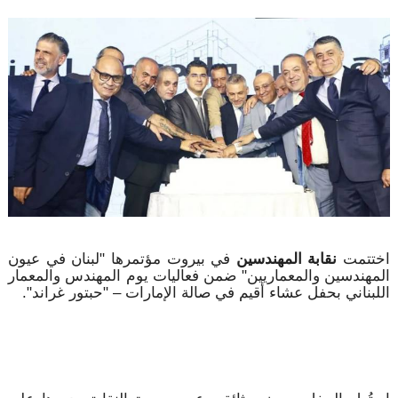
اختتمت
نقابة المهندسين
في بيروت مؤتمرها "لبنان في عيون
المهندسين والمعماريين" ضمن فعاليات يوم المهندس والمعمار
اللبناني بحفل عشاء أقيم في صالة الإمارات – "حبتور غراند".