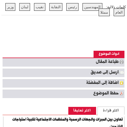
كلمات دلالية:
المهندسين
رئيس
النقابة
نقيب
لبنان
وزير
العام
ممثلا
أدوات الموضوع
طباعة المقال
ارسل إلى صديق
اضافة إلى المفضلة
حفظ الموضوع
أكثر قراءة
أكثر تعليقاً
تعاون بين المبرات والجهات الرسمية والمنظمات الاجتماعية لتلبية احتياجات