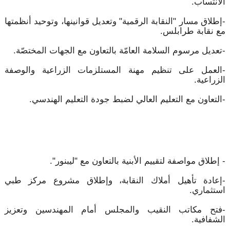
الانتساب.
-إطلاق مسار "النقابة الرقمية" وتعديل قوانينها، وتوحيد أنظمتها
مع نقابة طرابلس.
-تعديل مرسوم السلامة العامّة بالتعاون مع الجهات المختصّة.
-العمل على تنظيم مهنة المستلزمات الزراعية والوصفة
الزراعية.
-التعاون مع التعليم العالي لضبط جودة التعليم الهندسي.
- إطلاق مواصفة لتقييم الأبنية بالتعاون مع "ليبنور".
-إعادة تأهيل أملاك النقابة، وإطلاق مشروع مركز طبي
استثماري.
-فتح مكاتب النقيب والمجلس أمام المهندسين وتعزيز
الشفافية.