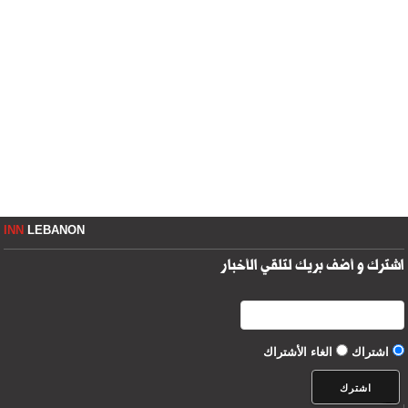
INN
LEBANON
اشترك و أضف بريك لتلقي الأخبار
اشتراك
الغاء الأشتراك