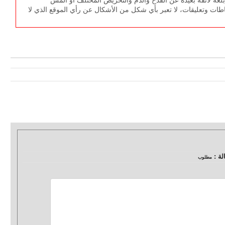
طات وتعليقات، لا تعبر بأي شكل من الأشكال عن رأي الموقع الذي لا
لة :
مطلوب