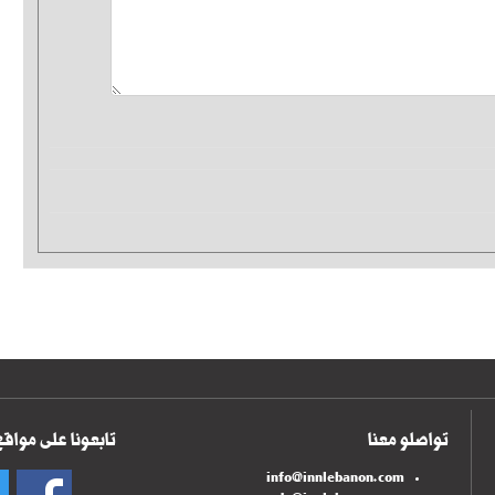
تواصلو معنا
تابعونا على مواقع
info@innlebanon.com