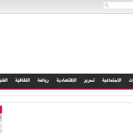
ات
الإجتماعية
تحرير
الإقتصادية
رياضة
الثقافية
الفني