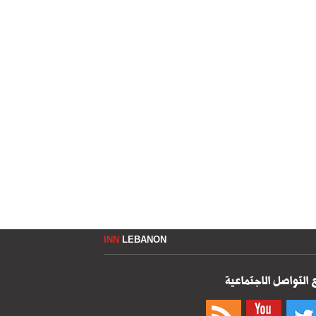
INN
LEBANON
 التواصل الاجتماعية