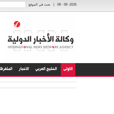
2026- 08 - 08
|
بحث في الموقع
الأولى
الخليج العربي
الأخبار
المتفرق