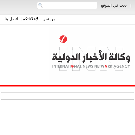
|
بحث في الموقع
من نحن
|
لإعلاناتكم
|
اتصل بنا
|