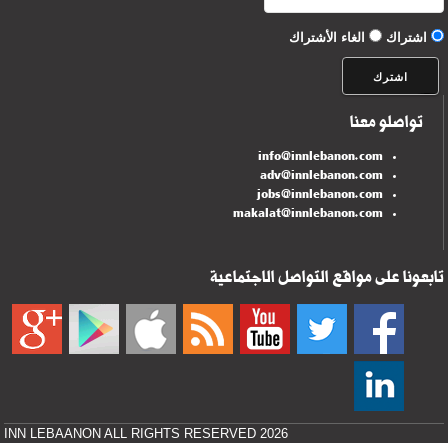
اشتراك
الغاء الأشتراك
تواصلو معنا
info@innlebanon.com
adv@innlebanon.com
jobs@innlebanon.com
makalat@innlebanon.com
تابعونا على مواقع التواصل الاجتماعية
INN LEBAANON ALL RIGHTS RESERVED 2026