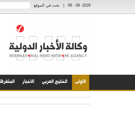
2026- 08 - 08
|
بحث في الموقع
الأولى
الخليج العربي
الأخبار
المتفرق