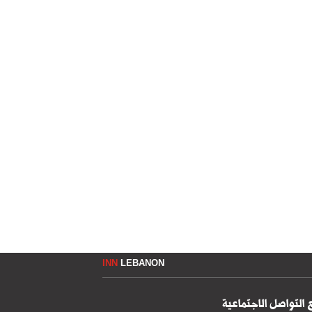
INN
LEBANON
 التواصل الاجتماعية