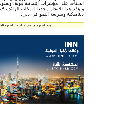
الحفاظ على مؤشرات ائتمانية قوية، وسيولة
ويؤكد هذا الإنجاز مجدداً المكانة الرائدة
ديناميكية وسريعة النمو في دبي.
هذه الصورة تم تصغيرها.لعرض الصورة كاملة انق