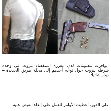
توافرت معلومات لدى مفرزة استقصاء بيروت في وحدة
شرطة بيروت حول توجّه أحدهم إلى محلة طريق الجديدة –
دوار شاتيلا.
على الفور، أعطيت الأوامر للعمل على إلقاء القبض عليه.