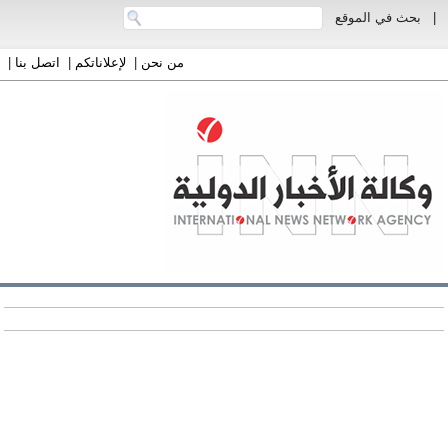
|
بحث في الموقع
من نحن
|
لإعلاناتكم
|
اتصل بنا
|