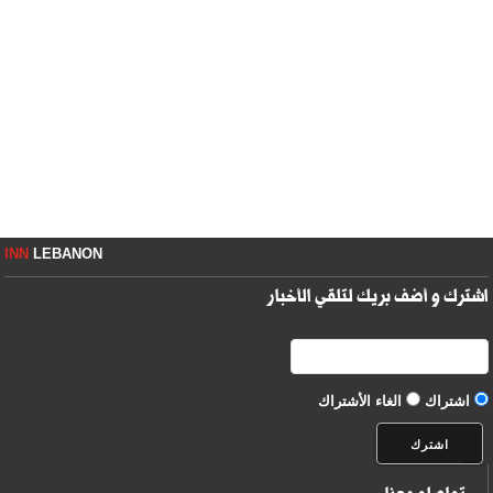
INN
LEBANON
اشترك و أضف بريك لتلقي الأخبار
اشتراك
الغاء الأشتراك