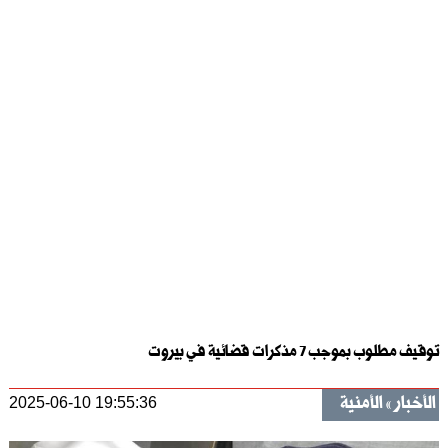
توقيف مطلوب بموجب 7 مذكرات قضائية في بيروت
الأخبار
الأمنية
2025-06-10 19:55:36