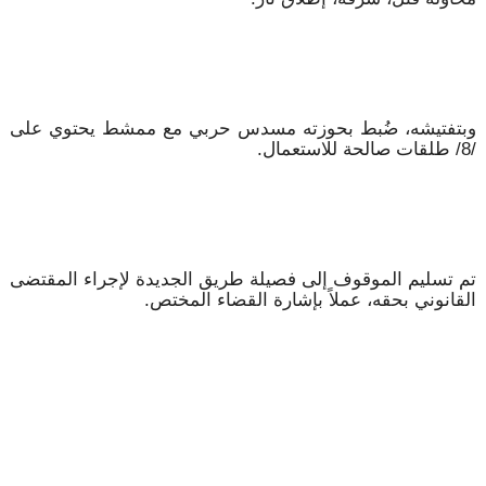
وبتفتيشه، ضُبط بحوزته مسدس حربي مع ممشط يحتوي على
/8/ طلقات صالحة للاستعمال.
تم تسليم الموقوف إلى فصيلة طريق الجديدة لإجراء المقتضى
القانوني بحقه، عملاً بإشارة القضاء المختص.