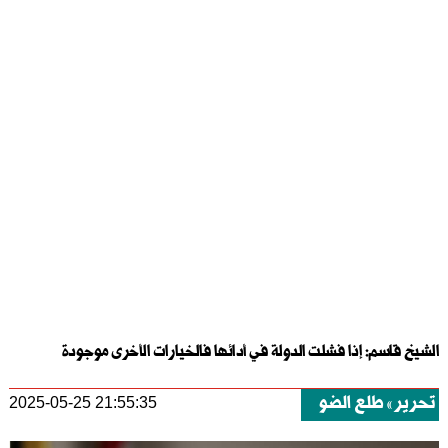
الشيخ قاسم: إذا فشلت الدولة في أدائها فالخيارات الأخرى موجودة
تحرير
طلع الضو
2025-05-25 21:55:35