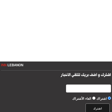
INN
LEBANON
اشترك و أضف بريك لتلقي الأخبار
اشتراك
الغاء الأشتراك