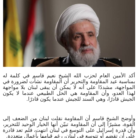
أكد الأمين العام لحزب الله الشيخ نعيم قاسم في كلمة له
بمناسبة عيد المقاومة والتحرير أن المقاومة نشأت لضرورة في
المواجهة، مشددًا على أنه لا يمكن أن يبقى لبنان بلا مواجهة
لهذا العدو، وأن المقاومة هي الحل الطبيعي عندما لا يكون
الجيش قادرًا، وهي السند للجيش عندما يكون قادرًا.
وأوضح الشيخ قاسم أن المقاومة نقلت لبنان من الضعف إلى
القوة، مشيرًا إلى أن المقاومة تبيّن أنها الخيار الوحيد للتحرير،
وأن قدرة إسرائيل على التوسع في لبنان انتهت، فلم تعد قادرة
على أن تقضم أو تتوسع في لبنان، رغم قيامها بأعمال متعددة.