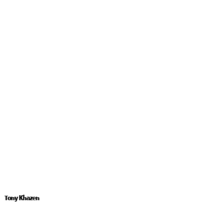
Tony Khazen