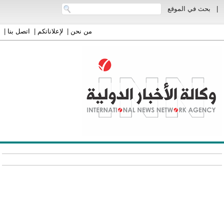
|
بحث في الموقع
من نحن
|
لإعلاناتكم
|
اتصل بنا
|