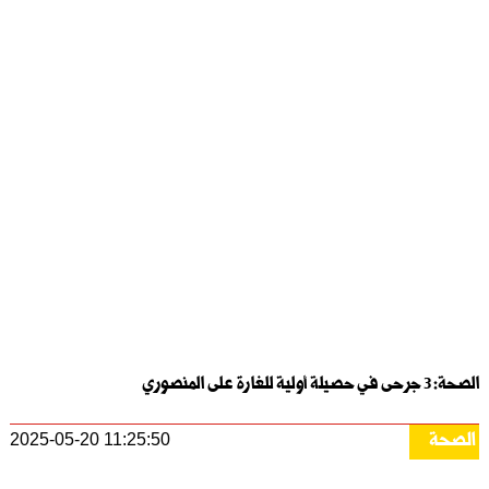
الصحة: 3 جرحى في حصيلة أولية للغارة على المنصوري
الصحة
2025-05-20 11:25:50