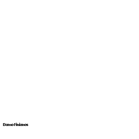
Damo Finianos