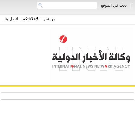
|
بحث في الموقع
من نحن
|
لإعلاناتكم
|
اتصل بنا
|