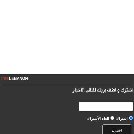
INN
LEBANON
اشترك و أضف بريك لتلقي الأخبار
اشتراك
الغاء الأشتراك