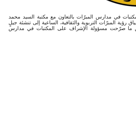
تبات في مدارس المبرّات بالتعاون مع مكتبة السيد محمد
رؤية المبرّات التربوية والثقافية، الساعية إلى تنشئة جيلٍ
 وفق ما صرّحت مسؤولة الإشراف على المكتبات في مدارس