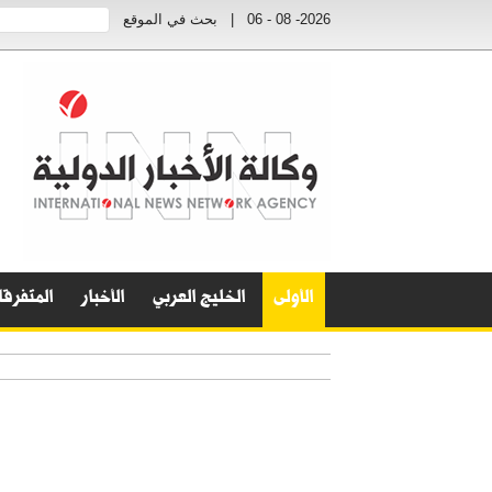
2026- 08 - 06
|
بحث في الموقع
الأولى
الخليج العربي
الأخبار
المتفرق