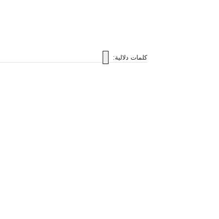
كلمات دلالية: