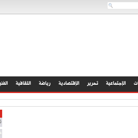
ات
الإجتماعية
تحرير
الإقتصادية
رياضة
الثقافية
الفني