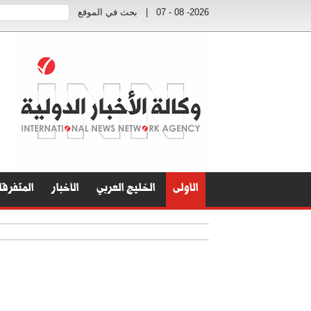
2026- 08 - 07
|
بحث في الموقع
الأولى
الخليج العربي
الأخبار
المتفرق