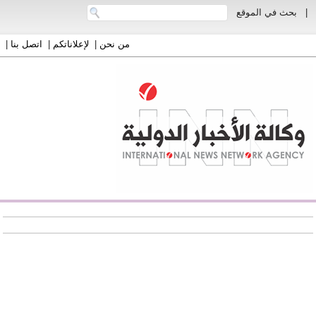
|
بحث في الموقع
من نحن
|
لإعلاناتكم
|
اتصل بنا
|