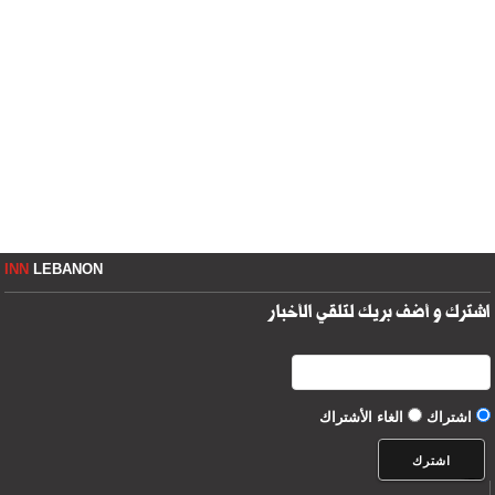
INN
LEBANON
اشترك و أضف بريك لتلقي الأخبار
اشتراك
الغاء الأشتراك