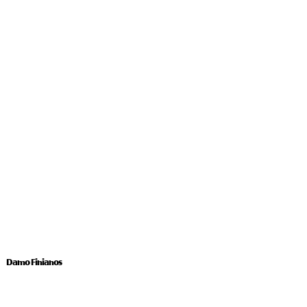
Damo Finianos