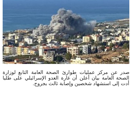
صدر عن مركز عمليات طوارئ الصحة العامة التابع لوزارة
الصحة العامة بيان أعلن أن غارة العدو الإسرائيلي على طليا
أدت إلى استشهاد شخصين وإصابة ثالث بجروح.