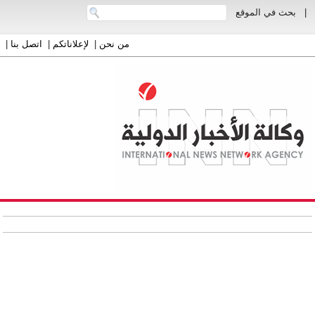
|
بحث في الموقع
من نحن
|
لإعلاناتكم
|
اتصل بنا
|