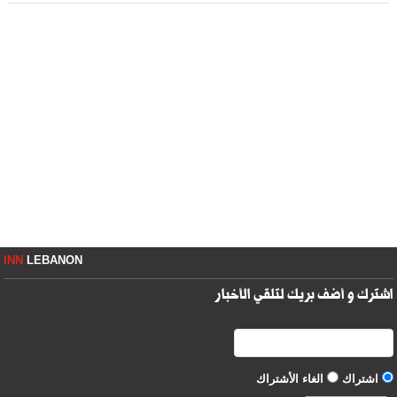
INN
LEBANON
اشترك و أضف بريك لتلقي الأخبار
اشتراك
الغاء الأشتراك