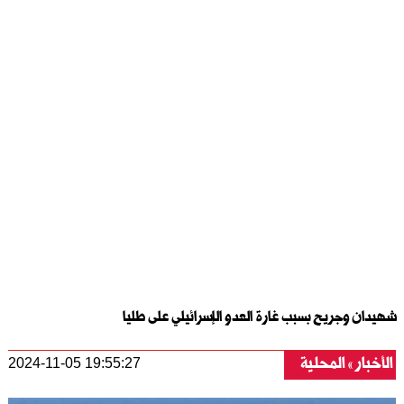
شهيدان وجريح بسبب غارة العدو الإسرائيلي على طليا
الأخبار
المحلية
2024-11-05 19:55:27